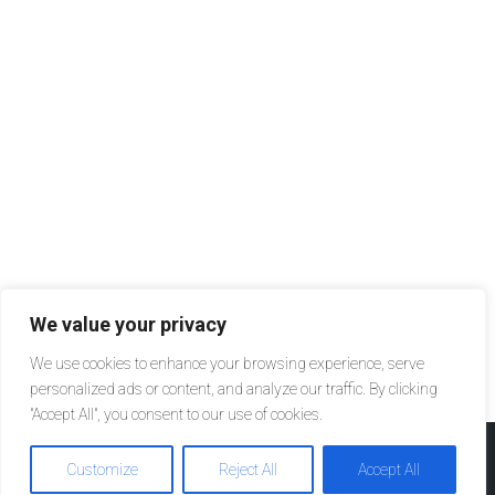
We value your privacy
We use cookies to enhance your browsing experience, serve
personalized ads or content, and analyze our traffic. By clicking
"Accept All", you consent to our use of cookies.
Customize
Reject All
Accept All