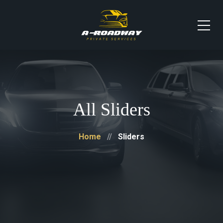
All Sliders
Home
Sliders